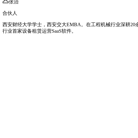
张治
合伙人
西安财经大学学士，西安交大EMBA。在工程机械行业深耕20
行业首家设备租赁运营SaaS软件。