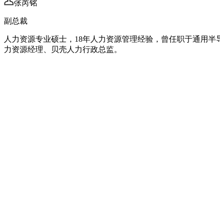
张芮铭
副总裁
人力资源专业硕士，18年人力资源管理经验，曾任职于通用
力资源经理、贝壳人力行政总监。