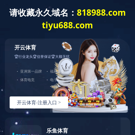
大型赛事
泛建设领域全覆盖
米兰官方版入口
>
行业应用
>
活动赛事
>
大型赛事