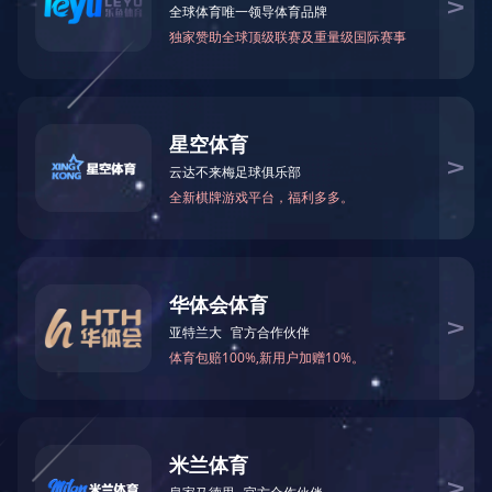
四川国际赛事中心
发布时间： 2021
阅读量：
四川国际赛事中心总建筑面积8万平方米，分三期进行。项目
全部建成后，将成为全川标志性体育运动综合体之一。在场馆的建
设与安装过程中，广泛应用了米兰官方版入口的高空设备以及吊装
设备。